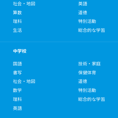
社会・地図
英語
算数
道徳
理科
特別活動
生活
総合的な学習
中学校
国語
技術・家庭
書写
保健体育
社会・地図
道徳
数学
特別活動
理科
総合的な学習
英語