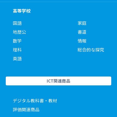
高等学校
国語
家庭
地歴公
書道
数学
情報
理科
総合的な探究
英語
ICT関連商品
デジタル教科書・教材
評価関連商品