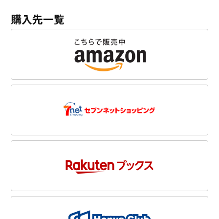
購入先一覧