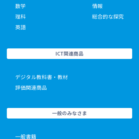
数学
情報
理科
総合的な探究
英語
ICT関連商品
デジタル教科書・教材
評価関連商品
一般のみなさま
一般書籍