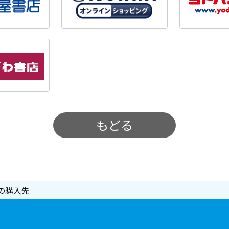
もどる
の購入先