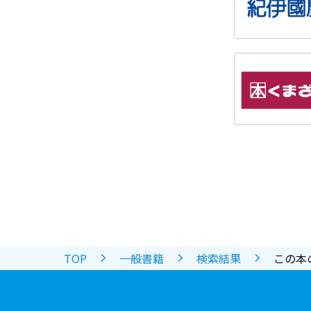
TOP
一般書籍
検索結果
この本