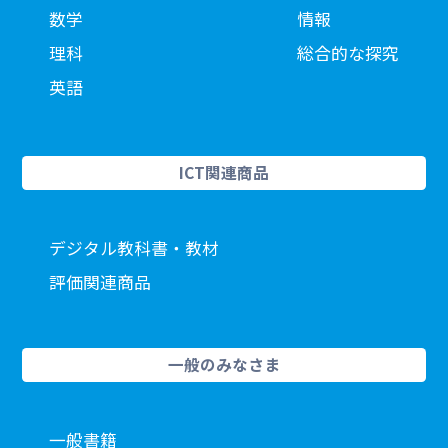
数学
情報
理科
総合的な探究
英語
ICT関連商品
デジタル教科書・教材
評価関連商品
一般のみなさま
一般書籍