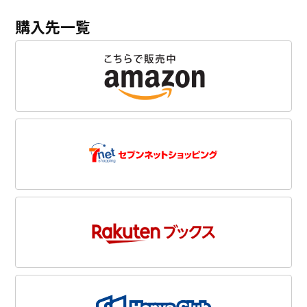
購入先一覧