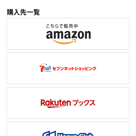
購入先一覧