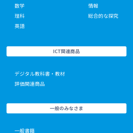
数学
情報
理科
総合的な探究
英語
ICT関連商品
デジタル教科書・教材
評価関連商品
一般のみなさま
一般書籍