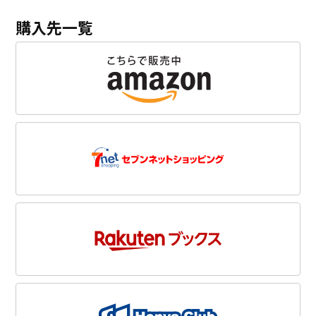
購入先一覧