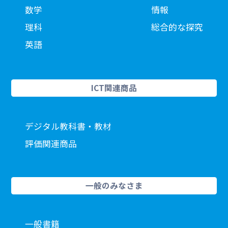
数学
情報
理科
総合的な探究
英語
ICT関連商品
デジタル教科書・教材
評価関連商品
一般のみなさま
一般書籍