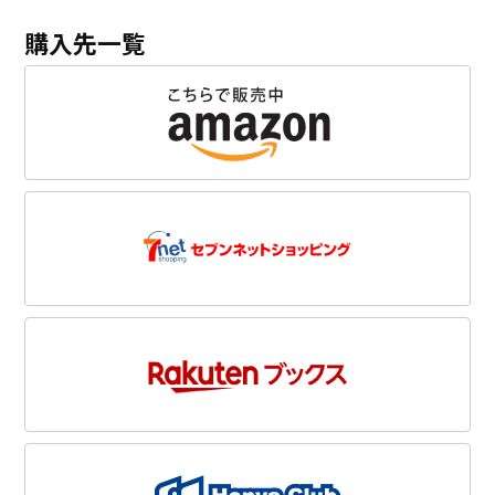
購入先一覧