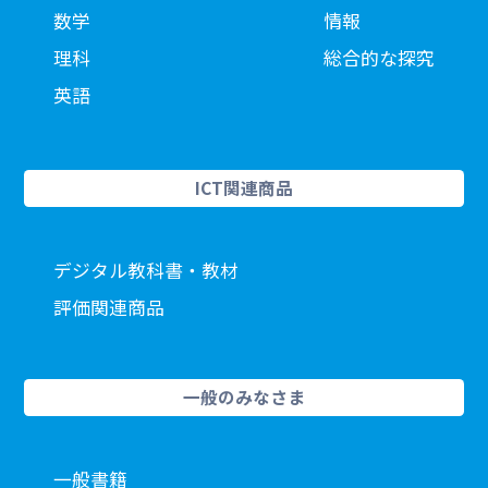
数学
情報
理科
総合的な探究
英語
ICT関連商品
デジタル教科書・教材
評価関連商品
一般のみなさま
一般書籍