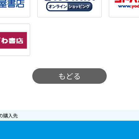
もどる
の購入先