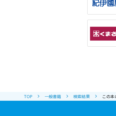
TOP
一般書籍
検索結果
この本