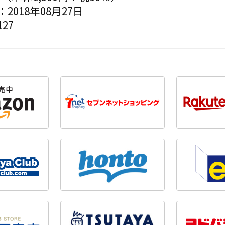
2018年08月27日
27