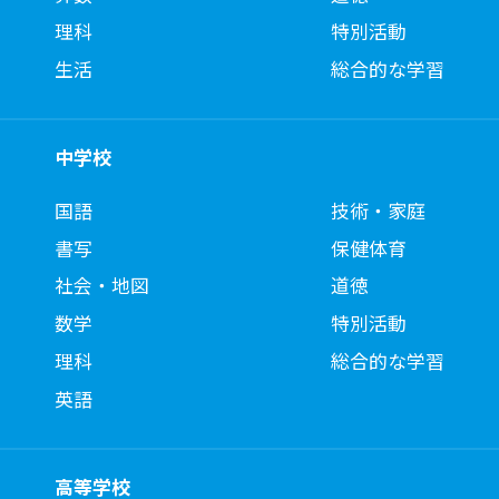
理科
特別活動
生活
総合的な学習
中学校
国語
技術・家庭
書写
保健体育
社会・地図
道徳
数学
特別活動
理科
総合的な学習
英語
高等学校