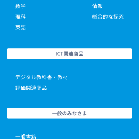
数学
情報
理科
総合的な探究
英語
ICT関連商品
デジタル教科書・教材
評価関連商品
一般のみなさま
一般書籍