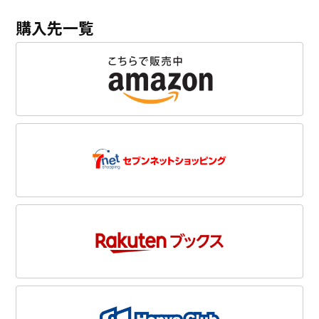
購入先一覧