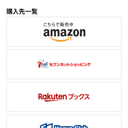
購入先一覧