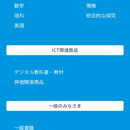
数学
情報
理科
総合的な探究
英語
ICT関連商品
デジタル教科書・教材
評価関連商品
一般のみなさま
一般書籍