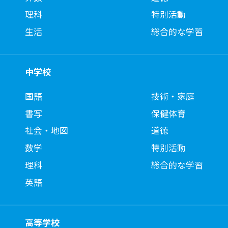
理科
特別活動
生活
総合的な学習
中学校
国語
技術・家庭
書写
保健体育
社会・地図
道徳
数学
特別活動
理科
総合的な学習
英語
高等学校