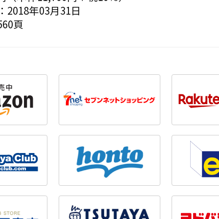
2018年03月31日
60頁