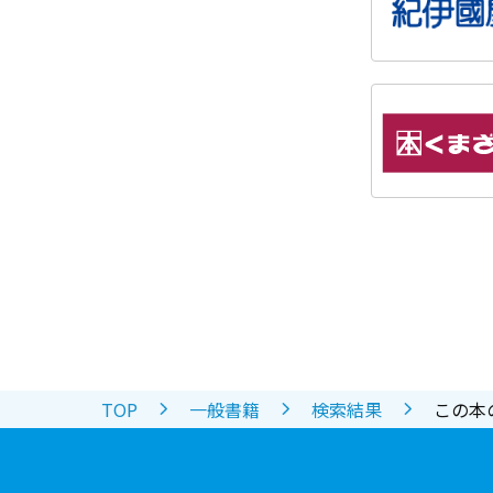
TOP
一般書籍
検索結果
この本