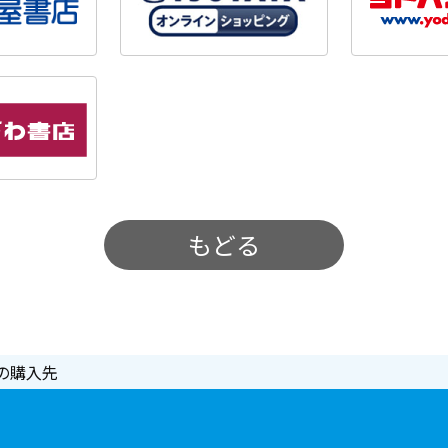
もどる
の購入先