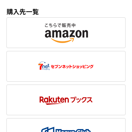
購入先一覧