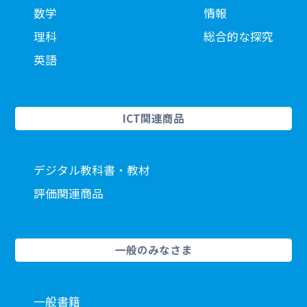
数学
情報
理科
総合的な探究
英語
ICT関連商品
デジタル教科書・教材
評価関連商品
一般のみなさま
一般書籍