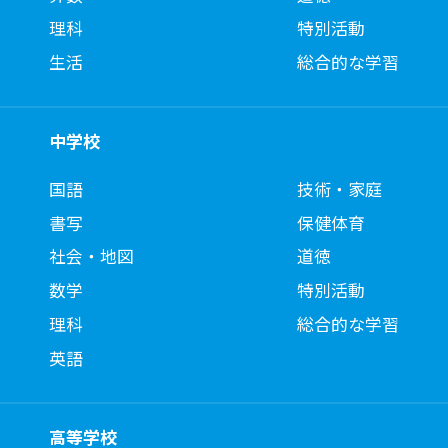
理科
特別活動
生活
総合的な学習
中学校
国語
技術・家庭
書写
保健体育
社会・地図
道徳
数学
特別活動
理科
総合的な学習
英語
高等学校