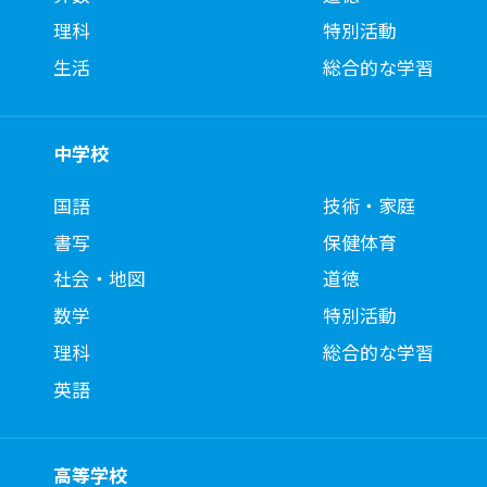
理科
特別活動
生活
総合的な学習
中学校
国語
技術・家庭
書写
保健体育
社会・地図
道徳
数学
特別活動
理科
総合的な学習
英語
高等学校