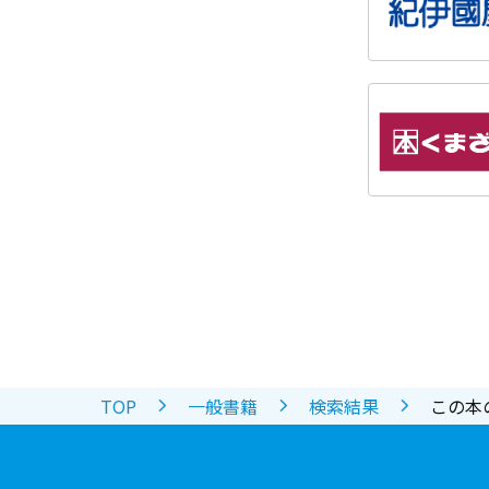
TOP
一般書籍
検索結果
この本