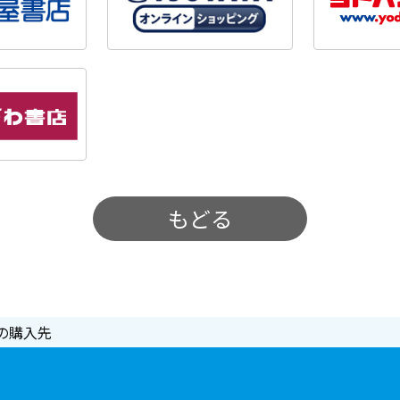
もどる
の購入先