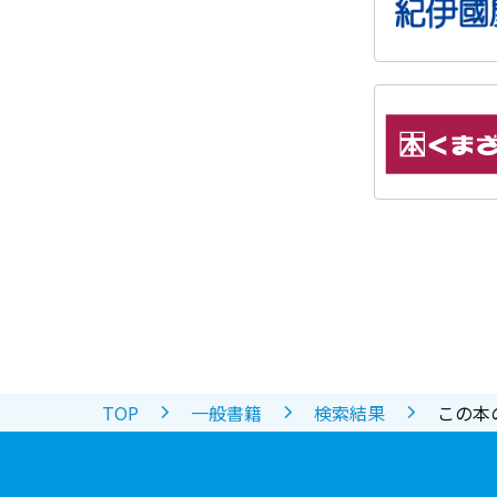
TOP
一般書籍
検索結果
この本