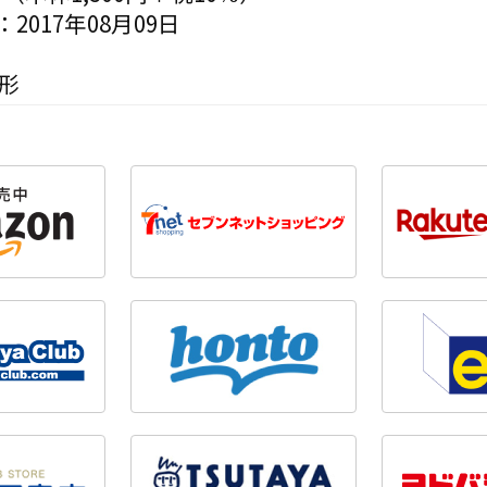
2017年08月09日
形