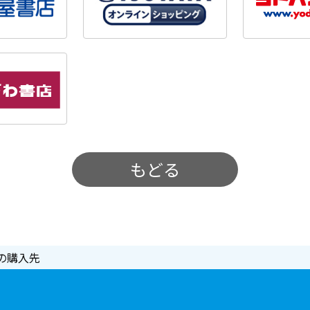
もどる
の購入先