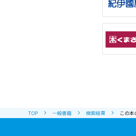
TOP
一般書籍
検索結果
この本