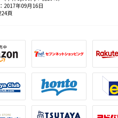
2017年09月16日
24頁