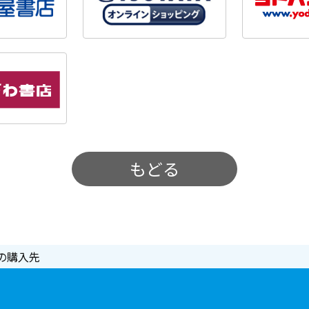
もどる
の購入先