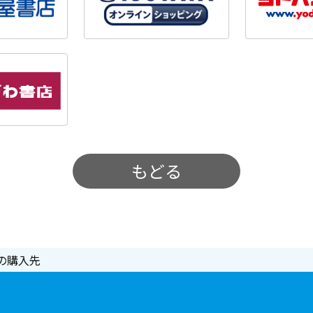
もどる
の購入先