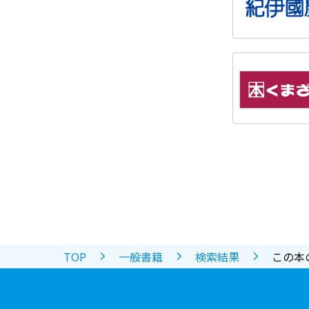
TOP
一般書籍
検索結果
この本