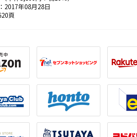
2017年08月28日
20頁