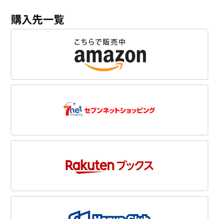
購入先一覧