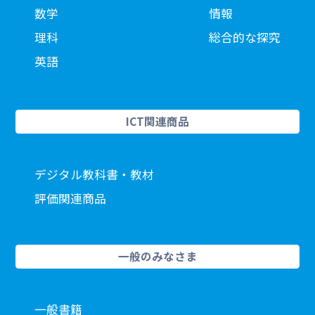
数学
情報
理科
総合的な探究
英語
ICT関連商品
デジタル教科書・教材
評価関連商品
一般のみなさま
一般書籍