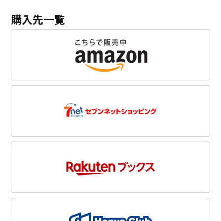
購入先一覧