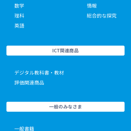
数学
情報
理科
総合的な探究
英語
ICT関連商品
デジタル教科書・教材
評価関連商品
一般のみなさま
一般書籍