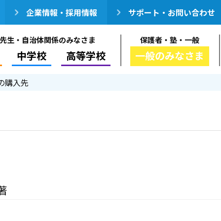
企業情報・採用情報
サポート・お問い合わせ
先生・自治体関係のみなさま
保護者・塾・一般
中学校
高等学校
一般のみなさま
の購入先
著