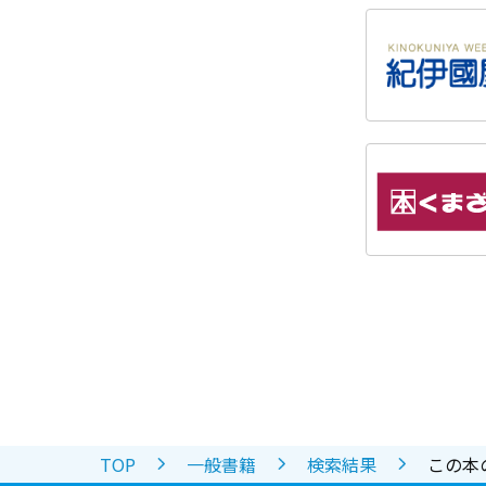
TOP
一般書籍
検索結果
この本