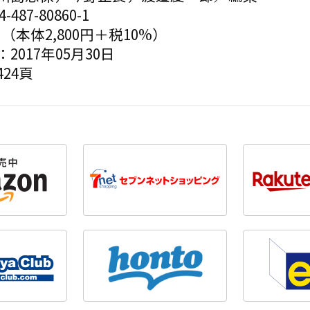
-487-80860-1
円（本体2,800円＋税10%）
2017年05月30日
24頁