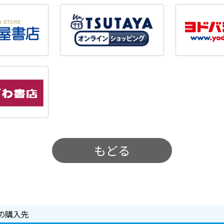
もどる
の購入先