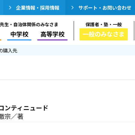
企業情報・採用情報
サポート・お問い合わせ
先生・自治体関係のみなさま
保護者・塾・一般
中学校
高等学校
一般のみなさま
の購入先
コンティニュード
徹宗／著