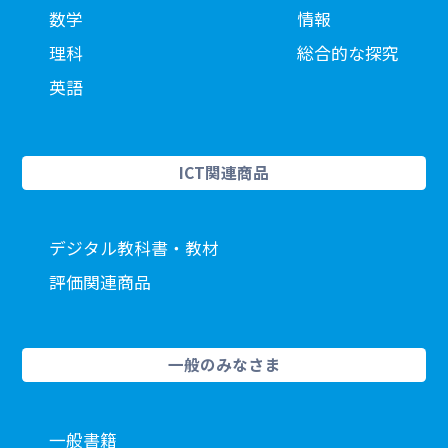
数学
情報
理科
総合的な探究
英語
ICT関連商品
デジタル教科書・教材
評価関連商品
一般のみなさま
一般書籍