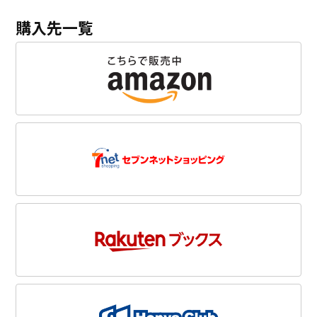
購入先一覧