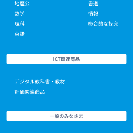
地歴公
書道
数学
情報
理科
総合的な探究
英語
ICT関連商品
デジタル教科書・教材
評価関連商品
一般のみなさま