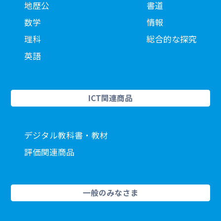
地歴公
書道
数学
情報
理科
総合的な探究
英語
ICT関連商品
デジタル教科書・教材
評価関連商品
一般のみなさま