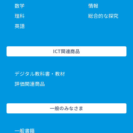
数学
情報
理科
総合的な探究
英語
ICT関連商品
デジタル教科書・教材
評価関連商品
一般のみなさま
一般書籍