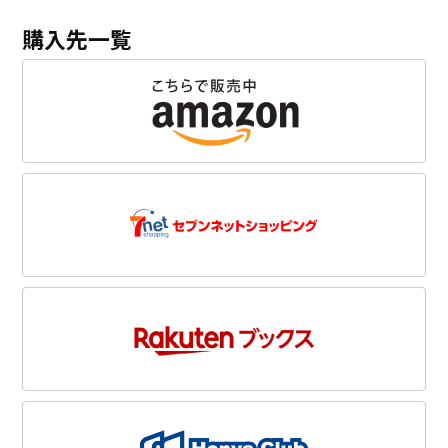
購入先一覧