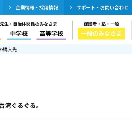
企業情報・採用情報
サポート・お問い合わせ
先生・自治体関係のみなさま
保護者・塾・一般
中学校
高等学校
一般のみなさま
の購入先
の、台湾ぐるぐる。