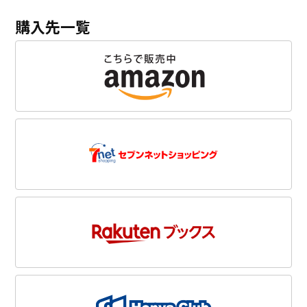
購入先一覧