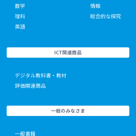
数学
情報
理科
総合的な探究
英語
ICT関連商品
デジタル教科書・教材
評価関連商品
一般のみなさま
一般書籍