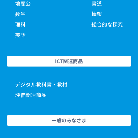
地歴公
書道
数学
情報
理科
総合的な探究
英語
ICT関連商品
デジタル教科書・教材
評価関連商品
一般のみなさま