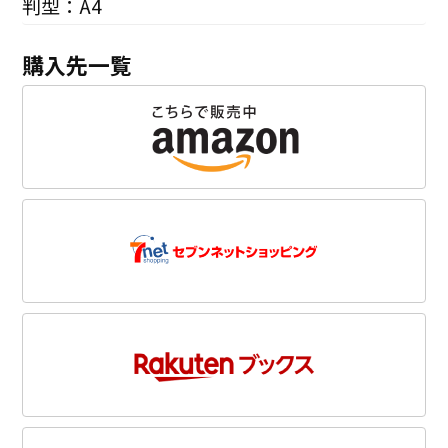
判型：A4
購入先一覧