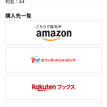
判型：A4
購入先一覧