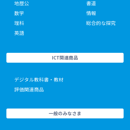
地歴公
書道
数学
情報
理科
総合的な探究
英語
ICT関連商品
デジタル教科書・教材
評価関連商品
一般のみなさま