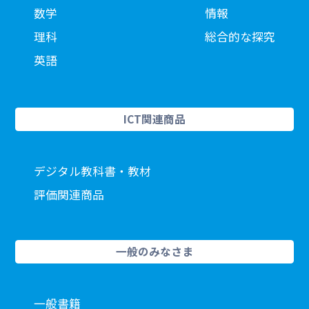
数学
情報
理科
総合的な探究
英語
ICT関連商品
デジタル教科書・教材
評価関連商品
一般のみなさま
一般書籍