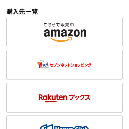
購入先一覧