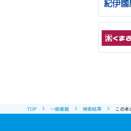
TOP
一般書籍
検索結果
この本