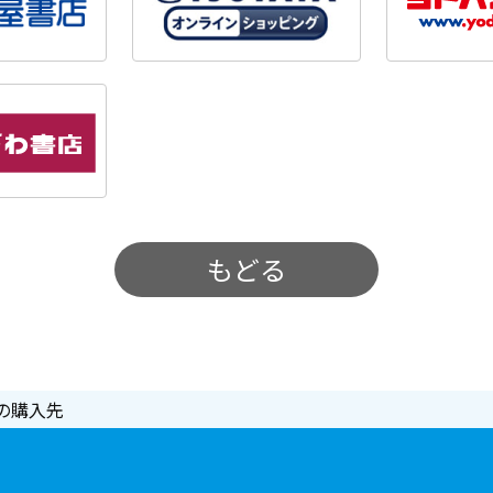
もどる
の購入先