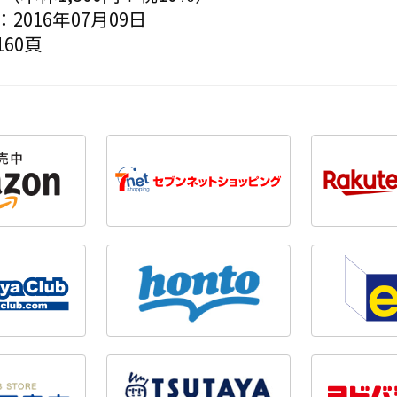
2016年07月09日
60頁