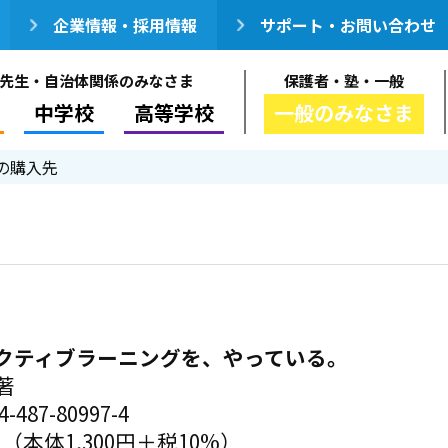
企業情報・採用情報
サポート・お問い合わせ
先生・自治体関係のみなさま
保護者・塾・一般
中学校
高等学校
一般のみなさま
の購入先
クティブラーニングを、やっている。
著
-487-80997-4
円（本体1,300円＋税10%）