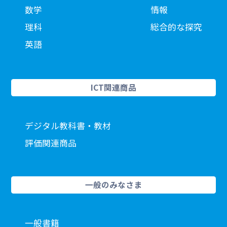
数学
情報
理科
総合的な探究
英語
ICT関連商品
デジタル教科書・教材
評価関連商品
一般のみなさま
一般書籍