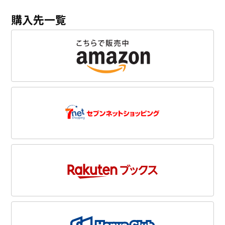
購入先一覧