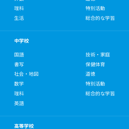
理科
特別活動
生活
総合的な学習
中学校
国語
技術・家庭
書写
保健体育
社会・地図
道徳
数学
特別活動
理科
総合的な学習
英語
高等学校