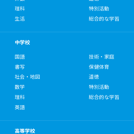
理科
特別活動
生活
総合的な学習
中学校
国語
技術・家庭
書写
保健体育
社会・地図
道徳
数学
特別活動
理科
総合的な学習
英語
高等学校