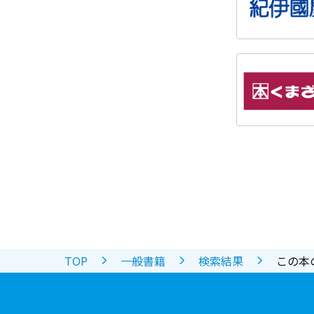
TOP
一般書籍
検索結果
この本