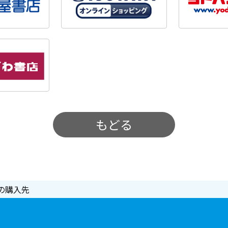
もどる
の購入先