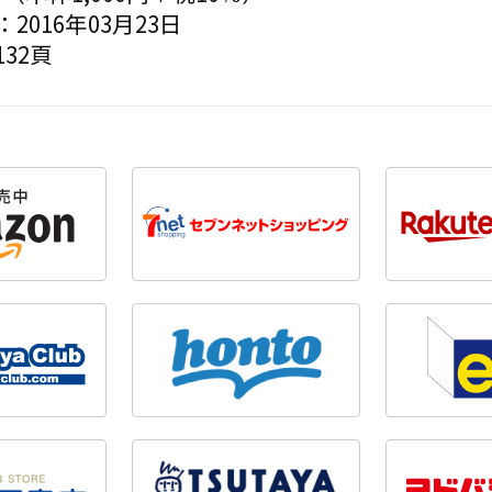
2016年03月23日
32頁