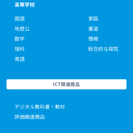
高等学校
国語
家庭
地歴公
書道
数学
情報
理科
総合的な探究
英語
ICT関連商品
デジタル教科書・教材
評価関連商品