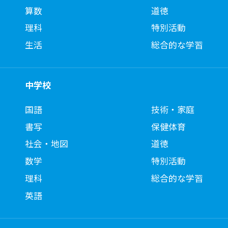
算数
道徳
理科
特別活動
生活
総合的な学習
中学校
国語
技術・家庭
書写
保健体育
社会・地図
道徳
数学
特別活動
理科
総合的な学習
英語