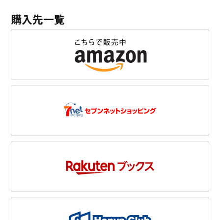
購入先一覧