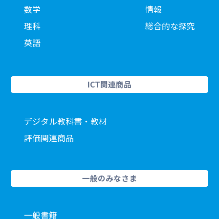
数学
情報
理科
総合的な探究
英語
ICT関連商品
デジタル教科書・教材
評価関連商品
一般のみなさま
一般書籍