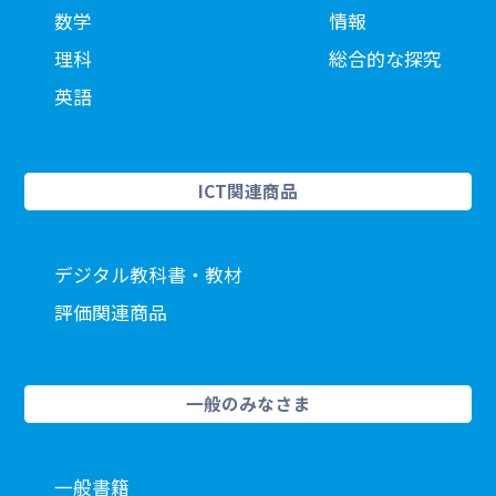
数学
情報
理科
総合的な探究
英語
ICT関連商品
デジタル教科書・教材
評価関連商品
一般のみなさま
一般書籍