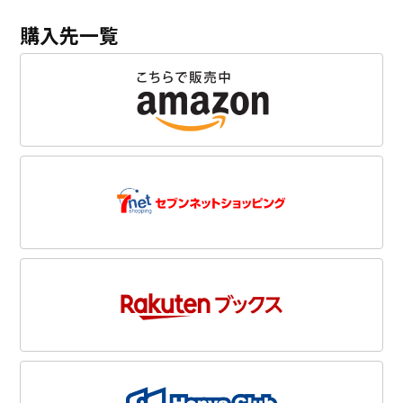
購入先一覧