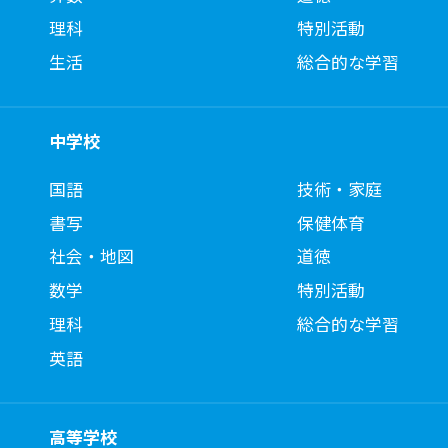
理科
特別活動
生活
総合的な学習
中学校
国語
技術・家庭
書写
保健体育
社会・地図
道徳
数学
特別活動
理科
総合的な学習
英語
高等学校