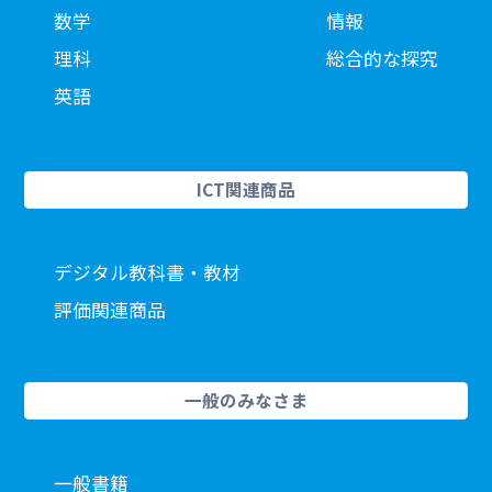
数学
情報
理科
総合的な探究
英語
ICT関連商品
デジタル教科書・教材
評価関連商品
一般のみなさま
一般書籍