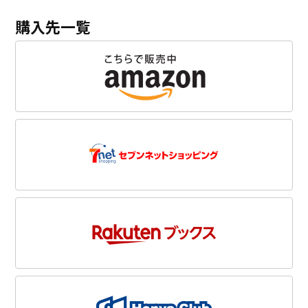
購入先一覧