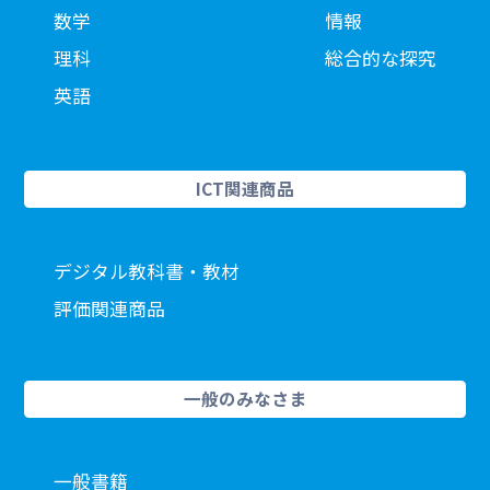
数学
情報
理科
総合的な探究
英語
ICT関連商品
デジタル教科書・教材
評価関連商品
一般のみなさま
一般書籍