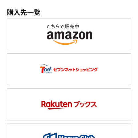
購入先一覧