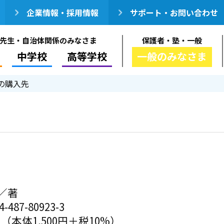
企業情報・採用情報
サポート・お問い合わせ
先生・自治体関係のみなさま
保護者・塾・一般
中学校
高等学校
一般のみなさま
の購入先
／著
-487-80923-3
円（本体1,500円＋税10%）