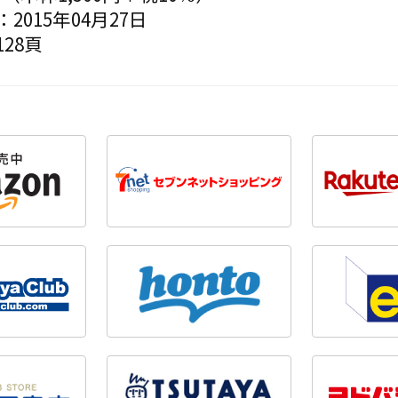
2015年04月27日
28頁