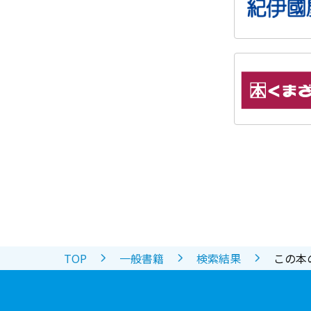
TOP
一般書籍
検索結果
この本