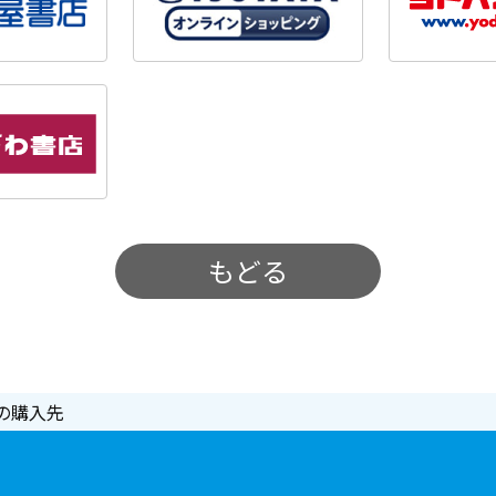
もどる
の購入先