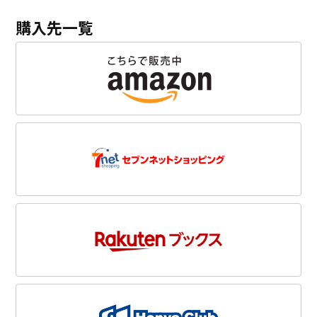
購入先一覧