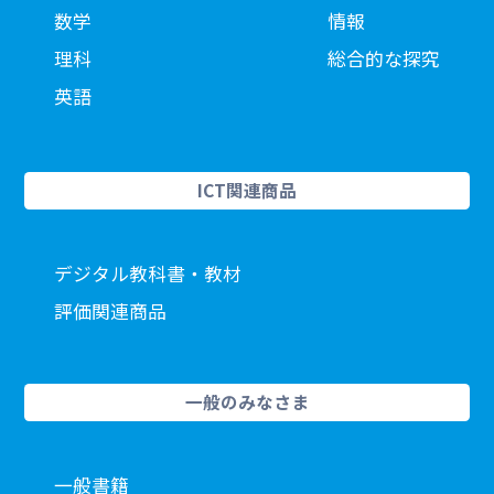
数学
情報
理科
総合的な探究
英語
ICT関連商品
デジタル教科書・教材
評価関連商品
一般のみなさま
一般書籍