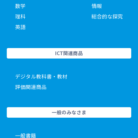
数学
情報
理科
総合的な探究
英語
ICT関連商品
デジタル教科書・教材
評価関連商品
一般のみなさま
一般書籍