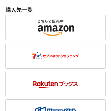
購入先一覧