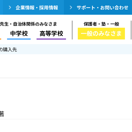
企業情報・採用情報
サポート・お問い合わせ
先生・自治体関係のみなさま
保護者・塾・一般
中学校
高等学校
一般のみなさま
の購入先
著