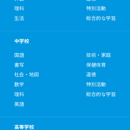
理科
特別活動
生活
総合的な学習
中学校
国語
技術・家庭
書写
保健体育
社会・地図
道徳
数学
特別活動
理科
総合的な学習
英語
高等学校